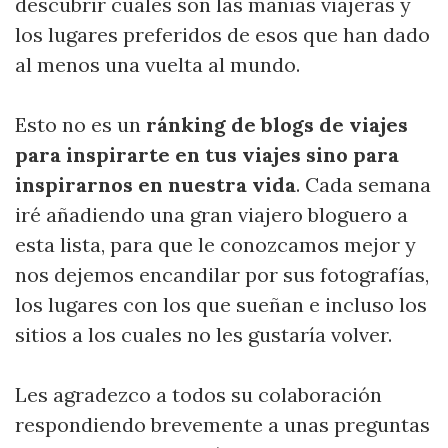
descubrir cuales son las manias viajeras y
los lugares preferidos de esos que han dado
al menos una vuelta al mundo.
Esto no es un
ránking de blogs de viajes
para inspirarte en tus viajes sino para
inspirarnos en nuestra vida
. Cada semana
iré añadiendo una gran viajero bloguero a
esta lista, para que le conozcamos mejor y
nos dejemos encandilar por sus fotografías,
los lugares con los que sueñan e incluso los
sitios a los cuales no les gustaría volver.
Les agradezco a todos su colaboración
respondiendo brevemente a unas preguntas