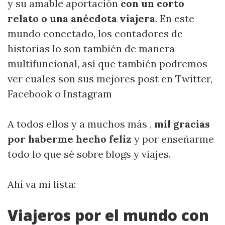
y su amable aportación
con un corto
relato o una anécdota viajera
. En este
mundo conectado, los contadores de
historias lo son también de manera
multifuncional, así que también podremos
ver cuales son sus mejores post en Twitter,
Facebook o Instagram
A todos ellos y a muchos más ,
mil gracias
por haberme hecho feliz
y por enseñarme
todo lo que sé sobre blogs y viajes.
Ahí va mi lista:
Viajeros por el mundo con