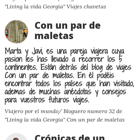
"Living la vida Georgia"
Viajes chavetas
Con un par de
maletas
Marta y Javi, es una pareja viajera cuya
pasion les has llevado a recorrer los 5
continentes. Están detrás del blog de viajes
Con un par de maletas. En él podéis
encontrar todos los países que han visitado,
ademas de muchas anécdotas y consejos
para vuestros futuros viajes.
Viajero por el mundo/ Bloguero numero 32 de
"Living la vida Georgia"
Con un par de maletas
Crónicas de un