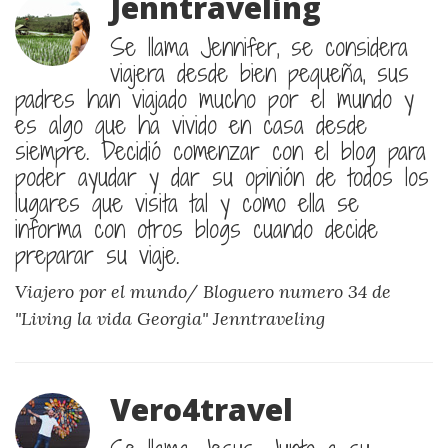
Jenntraveling
Se llama Jennifer, se considera
viajera desde bien pequeña, sus
padres han viajado mucho por el mundo y
es algo que ha vivido en casa desde
siempre. Decidió comenzar con el blog para
poder ayudar y dar su opinión de todos los
lugares que visita tal y como ella se
informa con otros blogs cuando decide
preparar su viaje.
Viajero por el mundo/ Bloguero numero 34 de
"Living la vida Georgia"
Jenntraveling
Vero4travel