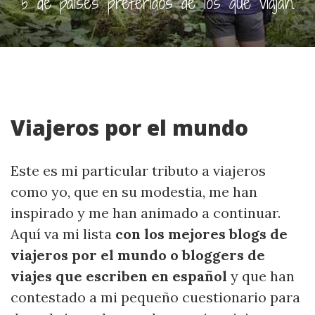
5 de países preferidos de los que viajan.
Viajeros por el mundo
Este es mi particular tributo a viajeros
como yo, que en su modestia, me han
inspirado y me han animado a continuar.
Aquí va mi lista
con los mejores blogs de
viajeros por el mundo
o bloggers de
viajes que escriben en español
y que han
contestado a mi pequeño cuestionario para