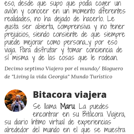
eso, desde que supo que podía coger un
avión y conocer en un momento diferentes
realidades, no ha dejado de hacerlo. Le
gusta ser abierta, comprensiva y no tener
prejuicios, siendo consiente de que siempre
puede mejorar como persona...y por eso
viaja. Para disfrutar y tomar conciencia de
sí misma y de las cosas que le rodean.
Decimo septimo Viajero por el mundo/ Bloguero
de "Living la vida Georgia"
Mundo Turístico
Bitacora viajera
Se llama
Maru
. La puedes
encontrar en su Bitácora Viajera,
su diario íntimo virtual de experiencias
alrededor del mundo en el que se muestra