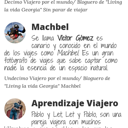
Decimo Viajero por el mundo/ Bloguero de "Living
la vida Georgia"
Sin parar de viajar
Machbel
Se llama
Víctor Gómez
es
canario y conocido en el mundo
de los viajes como
Machbel
. Es un gran
fotógrafo de viajes que sabe captar como
nadie la esencia de un espacio natural.
Undecimo Viajero por el mundo/ Bloguero de
"Living la vida Georgia"
Machbel
Aprendizaje Viajero
Pablo y Let, Let y Pablo, son una
pareja viajera con muchos