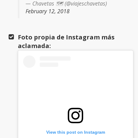
— Chavetas 🗺 (@viajeschavetas)
February 12, 2018
Foto propia de Instagram más
aclamada:
View this post on Instagram