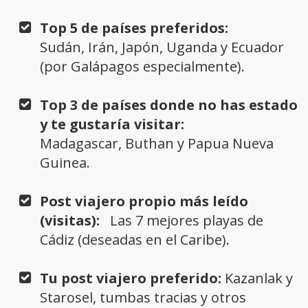
Top 5 de países preferidos:
Sudán, Irán, Japón, Uganda y Ecuador
(por Galápagos especialmente).
Top 3 de países donde no has estado
y te gustaría visitar:
Madagascar, Buthan y Papua Nueva
Guinea.
Post viajero propio más leído
(visitas):
Las 7 mejores playas de
Cádiz (deseadas en el Caribe).
Tu post viajero preferido:
Kazanlak y
Starosel, tumbas tracias y otros