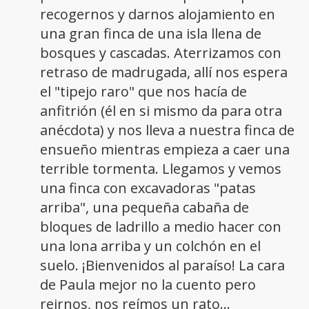
recogernos y darnos alojamiento en
una gran finca de una isla llena de
bosques y cascadas. Aterrizamos con
retraso de madrugada, allí nos espera
el "tipejo raro" que nos hacía de
anfitrión (él en si mismo da para otra
anécdota) y nos lleva a nuestra finca de
ensueño mientras empieza a caer una
terrible tormenta. Llegamos y vemos
una finca con excavadoras "patas
arriba", una pequeña cabaña de
bloques de ladrillo a medio hacer con
una lona arriba y un colchón en el
suelo. ¡Bienvenidos al paraíso! La cara
de Paula mejor no la cuento pero
reirnos, nos reímos un rato...