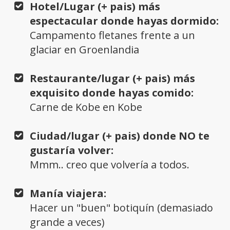
Hotel/Lugar (+ pais) más
espectacular donde hayas dormido:
Campamento fletanes frente a un
glaciar en Groenlandia
Restaurante/lugar (+ pais) más
exquisito donde hayas comido:
Carne de Kobe en Kobe
Ciudad/lugar (+ pais) donde NO te
gustaría volver:
Mmm.. creo que volvería a todos.
Manía viajera:
Hacer un "buen" botiquín (demasiado
grande a veces)