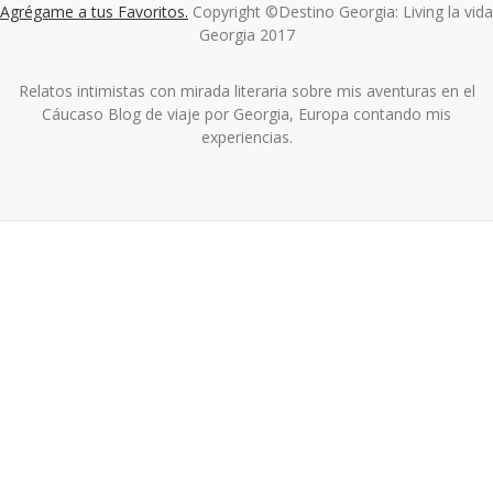
Agrégame a tus Favoritos.
Copyright ©Destino Georgia: Living la vida
Georgia 2017
Relatos intimistas con mirada literaria sobre mis aventuras en el
Cáucaso Blog de viaje por Georgia, Europa contando mis
experiencias.