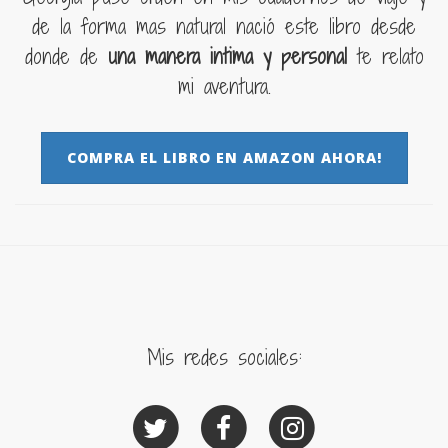
de la forma mas natural nació este libro desde
donde de
una manera intima y personal
te relato
mi aventura.
COMPRA EL LIBRO EN AMAZON AHORA!
Mis redes sociales: