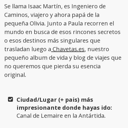
Se llama Isaac Martín, es Ingeniero de
Caminos, viajero y ahora papá de la
pequeña Olivia. Junto a Paula recorren el
mundo en busca de esos rincones secretos
o esos destinos más singulares que
trasladan luego a
Chavetas.es
, nuestro
pequeño album de vida y blog de viajes que
no queremos que pierda su esencia
original.
Ciudad/Lugar (+ pais) más
impresionante donde hayas ido:
Canal de Lemaire en la Antártida.