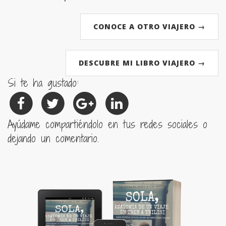
CONOCE A OTRO VIAJERO →
DESCUBRE MI LIBRO VIAJERO →
Si te ha gustado:
Ayúdame compartiéndolo en tus redes sociales o
dejando un comentario.