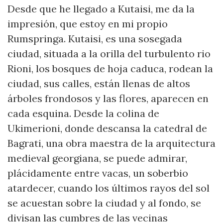
Desde que he llegado a Kutaisi, me da la
impresión, que estoy en mi propio
Rumspringa. Kutaisi, es una sosegada
ciudad, situada a la orilla del turbulento rio
Rioni, los bosques de hoja caduca, rodean la
ciudad, sus calles, están llenas de altos
árboles frondosos y las flores, aparecen en
cada esquina. Desde la colina de
Ukimerioni, donde descansa la catedral de
Bagrati, una obra maestra de la arquitectura
medieval georgiana, se puede admirar,
plácidamente entre vacas, un soberbio
atardecer, cuando los últimos rayos del sol
se acuestan sobre la ciudad y al fondo, se
divisan las cumbres de las vecinas