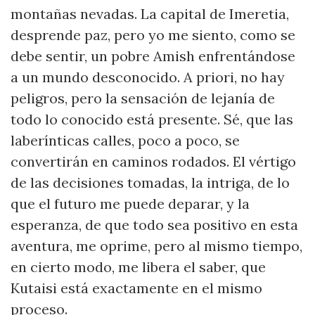
montañas nevadas. La capital de Imeretia,
desprende paz, pero yo me siento, como se
debe sentir, un pobre Amish enfrentándose
a un mundo desconocido. A priori, no hay
peligros, pero la sensación de lejanía de
todo lo conocido está presente. Sé, que las
laberínticas calles, poco a poco, se
convertirán en caminos rodados. El vértigo
de las decisiones tomadas, la intriga, de lo
que el futuro me puede deparar, y la
esperanza, de que todo sea positivo en esta
aventura, me oprime, pero al mismo tiempo,
en cierto modo, me libera el saber, que
Kutaisi está exactamente en el mismo
proceso.