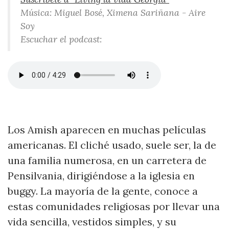
Música: Miguel Bosé, Ximena Sariñana - Aire
Soy
Escuchar el podcast:
Los Amish aparecen en muchas películas
americanas. El cliché usado, suele ser, la de
una familia numerosa, en un carretera de
Pensilvania, dirigiéndose a la iglesia en
buggy. La mayoría de la gente, conoce a
estas comunidades religiosas por llevar una
vida sencilla, vestidos simples, y su