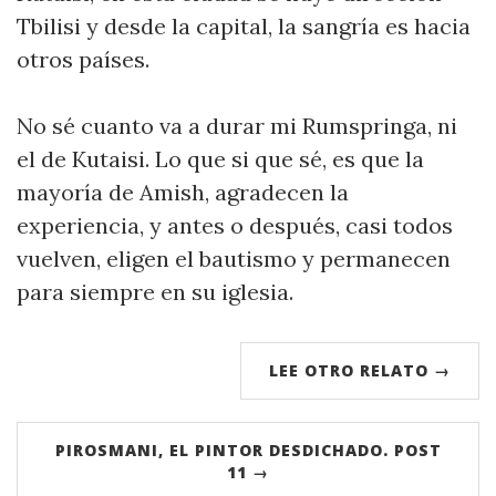
Tbilisi y desde la capital, la sangría es hacia
otros países.
No sé cuanto va a durar mi Rumspringa, ni
el de Kutaisi. Lo que si que sé, es que la
mayoría de Amish, agradecen la
experiencia, y antes o después, casi todos
vuelven, eligen el bautismo y permanecen
para siempre en su iglesia.
LEE OTRO RELATO →
PIROSMANI, EL PINTOR DESDICHADO. POST
11 →