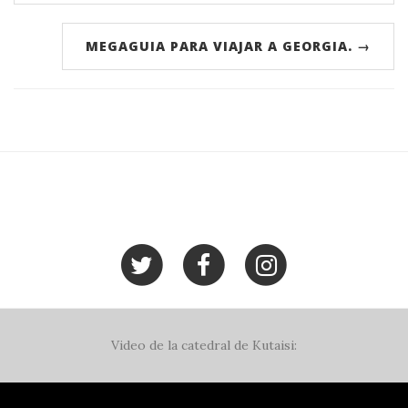
MEGAGUIA PARA VIAJAR A GEORGIA. →
Video de la catedral de Kutaisi: