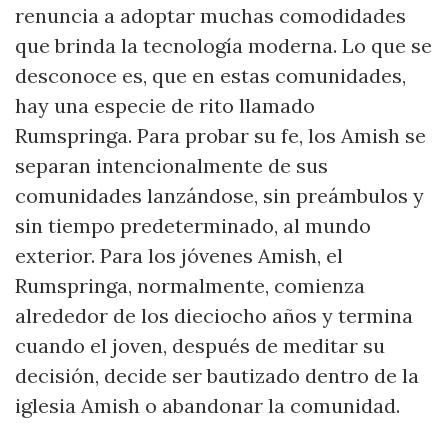
renuncia a adoptar muchas comodidades
que brinda la tecnología moderna. Lo que se
desconoce es, que en estas comunidades,
hay una especie de rito llamado
Rumspringa. Para probar su fe, los Amish se
separan intencionalmente de sus
comunidades lanzándose, sin preámbulos y
sin tiempo predeterminado, al mundo
exterior. Para los jóvenes Amish, el
Rumspringa, normalmente, comienza
alrededor de los dieciocho años y termina
cuando el joven, después de meditar su
decisión, decide ser bautizado dentro de la
iglesia Amish o abandonar la comunidad.