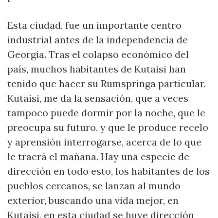
Esta ciudad, fue un importante centro
industrial antes de la independencia de
Georgia. Tras el colapso económico del
país, muchos habitantes de Kutaisi han
tenido que hacer su Rumspringa particular.
Kutaisi, me da la sensación, que a veces
tampoco puede dormir por la noche, que le
preocupa su futuro, y que le produce recelo
y aprensión interrogarse, acerca de lo que
le traerá el mañana. Hay una especie de
dirección en todo esto, los habitantes de los
pueblos cercanos, se lanzan al mundo
exterior, buscando una vida mejor, en
Kutaisi, en esta ciudad se huye dirección