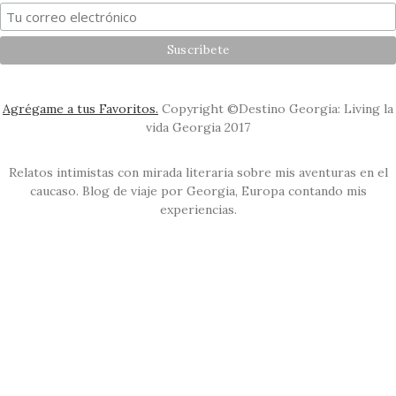
Agrégame a tus Favoritos.
Copyright ©Destino Georgia: Living la
vida Georgia 2017
Relatos intimistas con mirada literaria sobre mis aventuras en el
caucaso. Blog de viaje por Georgia, Europa contando mis
experiencias.