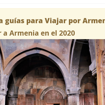
 guías para Viajar por Arme
r a Armenia en el 2020